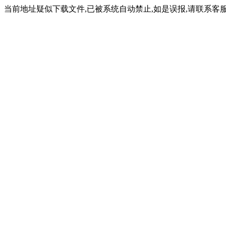
当前地址疑似下载文件,已被系统自动禁止,如是误报,请联系客服